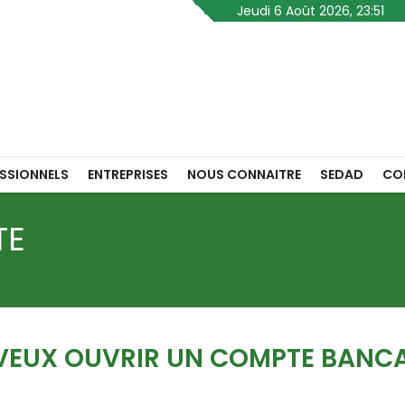
Jeudi 6 Août 2026, 23:51
SSIONNELS
ENTREPRISES
NOUS CONNAITRE
SEDAD
CO
TE
 VEUX OUVRIR UN COMPTE BANCA