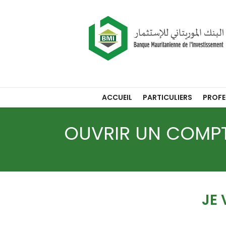
ACCUEIL
PARTICULIERS
PROFE
OUVRIR UN COMP
JE