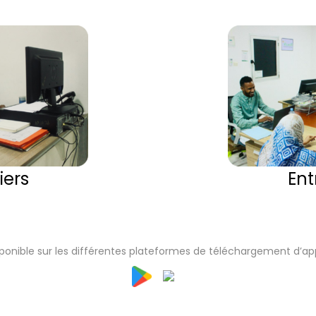
iers
Ent
sponible sur les différentes plateformes de téléchargement d’ap