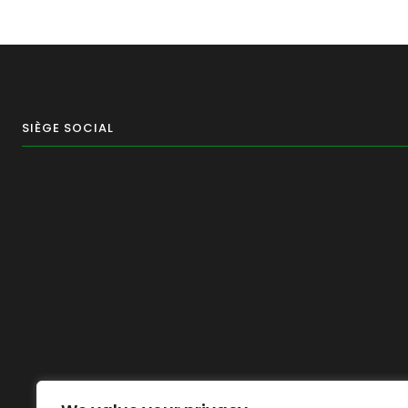
SIÈGE SOCIAL