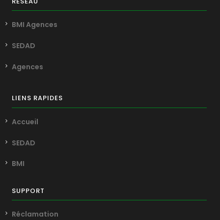
RÉSEAU
BMI Agences
SEDAD
Agences
LIENS RAPIDES
Accueil
SEDAD
BMI
SUPPORT
Réclamation