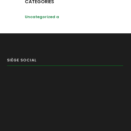
CATÉGORIES
Uncategorized a
SIÈGE SOCIAL