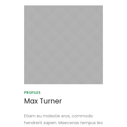
PROFILES
Max Turner
Etiam eu molestie eros, commodo
hendrerit sapien. Maecenas tempus leo