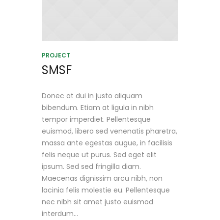
PROJECT
SMSF
Donec at dui in justo aliquam
bibendum. Etiam at ligula in nibh
tempor imperdiet. Pellentesque
euismod, libero sed venenatis pharetra,
massa ante egestas augue, in facilisis
felis neque ut purus. Sed eget elit
ipsum. Sed sed fringilla diam.
Maecenas dignissim arcu nibh, non
lacinia felis molestie eu. Pellentesque
nec nibh sit amet justo euismod
interdum...