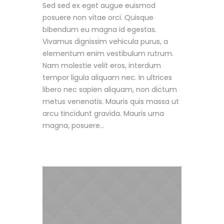
Sed sed ex eget augue euismod
posuere non vitae orci. Quisque
bibendum eu magna id egestas.
Vivamus dignissim vehicula purus, a
elementum enim vestibulum rutrum.
Nam molestie velit eros, interdum
tempor ligula aliquam nec. In ultrices
libero nec sapien aliquam, non dictum
metus venenatis. Mauris quis massa ut
arcu tincidunt gravida. Mauris urna
magna, posuere...