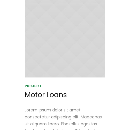
PROJECT
Motor Loans
Lorem ipsum dolor sit amet,
consectetur adipiscing elit. Maecenas
ut aliquam libero. Phasellus egestas