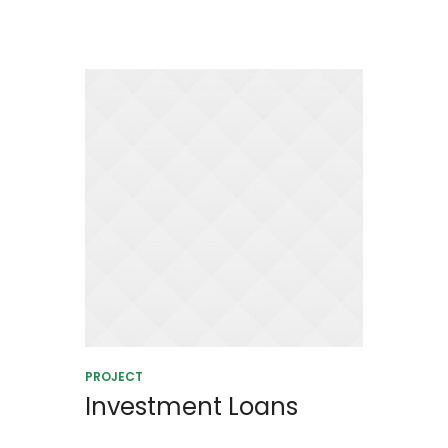
PROJECT
Investment Loans