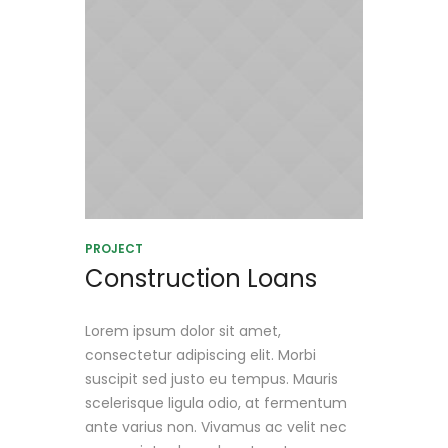
PROJECT
Construction Loans
Lorem ipsum dolor sit amet,
consectetur adipiscing elit. Morbi
suscipit sed justo eu tempus. Mauris
scelerisque ligula odio, at fermentum
ante varius non. Vivamus ac velit nec