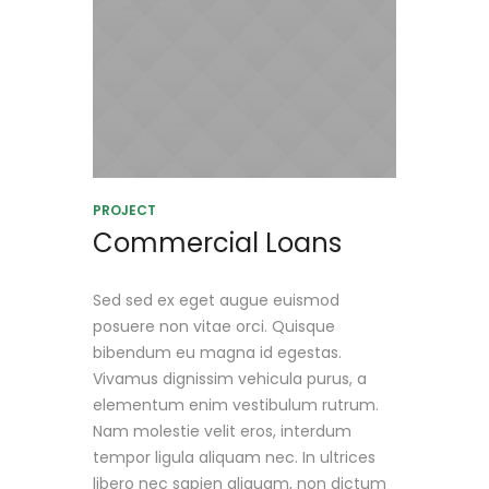
PROJECT
Commercial Loans
Sed sed ex eget augue euismod
posuere non vitae orci. Quisque
bibendum eu magna id egestas.
Vivamus dignissim vehicula purus, a
elementum enim vestibulum rutrum.
Nam molestie velit eros, interdum
tempor ligula aliquam nec. In ultrices
libero nec sapien aliquam, non dictum