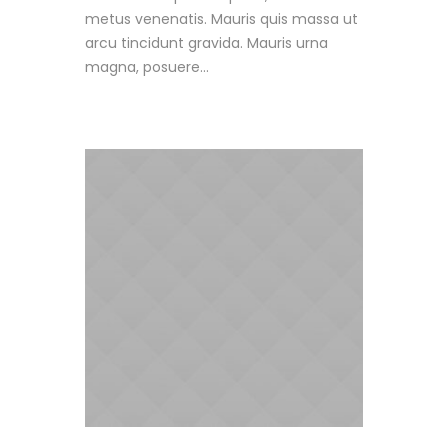
metus venenatis. Mauris quis massa ut
arcu tincidunt gravida. Mauris urna
magna, posuere...