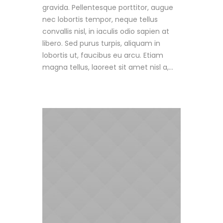
gravida. Pellentesque porttitor, augue
nec lobortis tempor, neque tellus
convallis nisl, in iaculis odio sapien at
libero. Sed purus turpis, aliquam in
lobortis ut, faucibus eu arcu. Etiam
magna tellus, laoreet sit amet nisl a,...