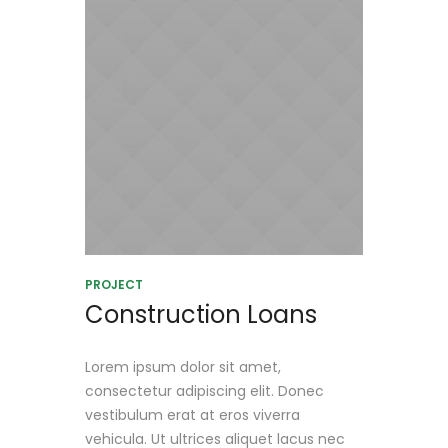
PROJECT
Construction Loans
Lorem ipsum dolor sit amet,
consectetur adipiscing elit. Donec
vestibulum erat at eros viverra
vehicula. Ut ultrices aliquet lacus nec