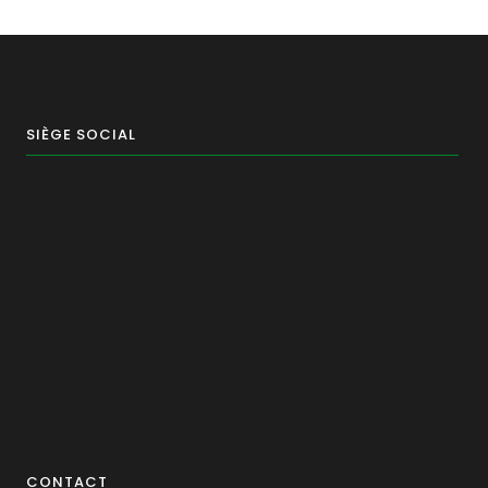
SIÈGE SOCIAL
CONTACT