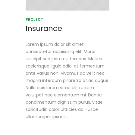
PROJECT
Insurance
Lorem ipsum dolor sit amet,
consectetur adipiscing elit. Morbi
suscipit sed justo eu tempus. Mauris
scelerisque ligula odio, at fermentum
ante varius non. Vivamus ac velit nec
magna interdum pharetra at ac augue.
Nulla quis lorem vitae elit rutrum
volutpat nec elementum mi. Donec
condimentum dignissim purus, vitae
sollicitudin dolor ultricies ac. Fusce
ullamcorper ipsum...