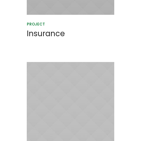
PROJECT
Insurance