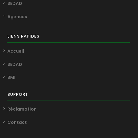
SEDAD
Agences
LIENS RAPIDES
Accueil
SEDAD
BMI
SUPPORT
Réclamation
Contact