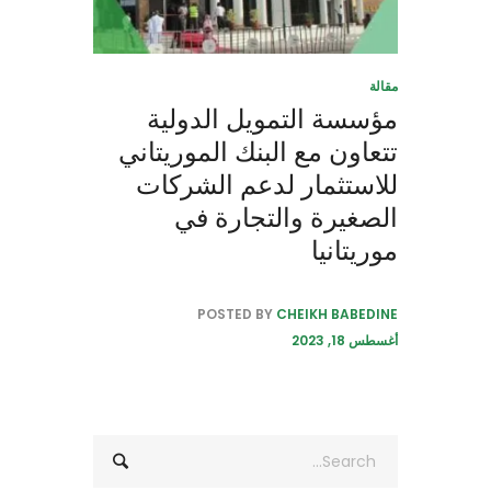
مقالة
مؤسسة التمويل الدولية
تتعاون مع البنك الموريتاني
للاستثمار لدعم الشركات
الصغيرة والتجارة في
موريتانيا
POSTED BY
CHEIKH BABEDINE
أغسطس 18, 2023