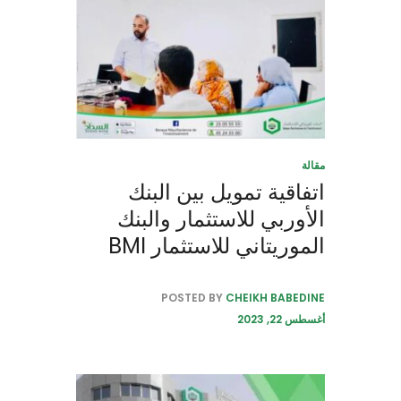
مقالة
اتفاقية تمويل بين البنك
الأوربي للاستثمار والبنك
الموريتاني للاستثمار BMI
POSTED BY
CHEIKH BABEDINE
أغسطس 22, 2023