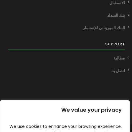
الاستقبال
بنك السداد
البنك الموريتاني للإستثمار
SUPPORT
مطالبة
اتصل بنا
We value your privacy
We use cookies to enhance your browsing experience,