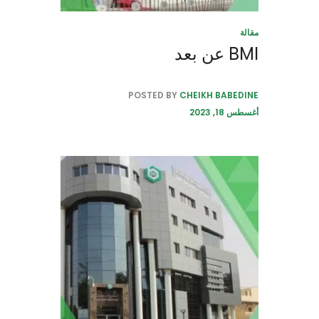
مقالة
BMI عن بعد
POSTED BY
CHEIKH BABEDINE
أغسطس 18, 2023