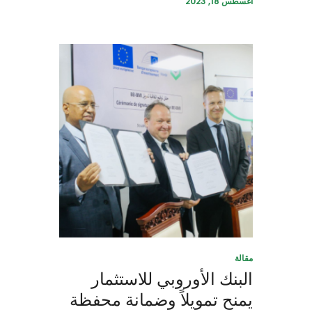
أغسطس 18, 2023
مقالة
البنك الأوروبي للاستثمار
يمنح تمويلاً وضمانة محفظة