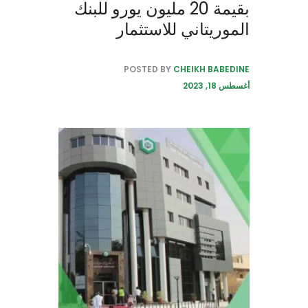
بقيمة 20 مليون يورو للبنك
الموريتاني للاستثمار
POSTED BY
CHEIKH BABEDINE
أغسطس 18, 2023