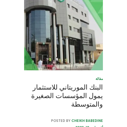
مقالة
البنك الموريتاني للاستثمار
يمول المؤسسات الصغيرة
والمتوسطة
POSTED BY
CHEIKH BABEDINE