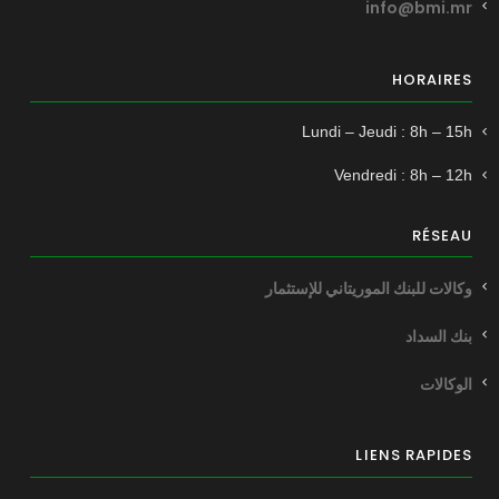
info@bmi.mr
HORAIRES
Lundi – Jeudi : 8h – 15h
Vendredi : 8h – 12h
RÉSEAU
وكالات للبنك الموريتاني للإستثمار
بنك السداد
الوكالات
LIENS RAPIDES